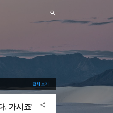
전체 보기
. 가시죠'