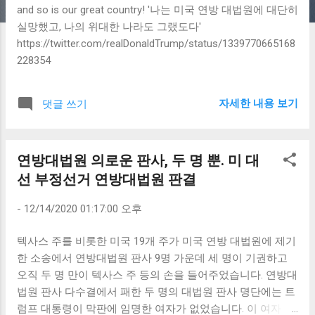
and so is our great country! '나는 미국 연방 대법원에 대단히
실망했고, 나의 위대한 나라도 그랬도다'
https://twitter.com/realDonaldTrump/status/1339770665168
228354
자세한 내용 보기
댓글 쓰기
연방대법원 의로운 판사, 두 명 뿐. 미 대
선 부정선거 연방대법원 판결
-
12/14/2020 01:17:00 오후
텍사스 주를 비롯한 미국 19개 주가 미국 연방 대법원에 제기
한 소송에서 연방대법원 판사 9명 가운데 세 명이 기권하고
오직 두 명 만이 텍사스 주 등의 손을 들어주었습니다. 연방대
법원 판사 다수결에서 패한 두 명의 대법원 판사 명단에는 트
럼프 대통령이 막판에 임명한 여자가 없었습니다. 이 여자 판